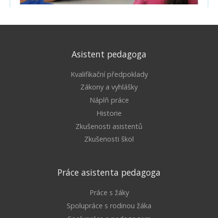
Asistent pedagoga
Kvalifikační předpoklady
Zákony a vyhlášky
Náplň práce
Historie
Zkušenosti asistentů
Zkušenosti škol
Práce asistenta pedagoga
Práce s žáky
Spolupráce s rodinou žáka