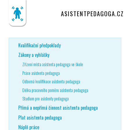
ASISTENTPEDAGOGA.CZ
Kvalifikační předpoklady
Zákony a vyhlášky
Zřízení místa asistenta pedagoga ve škole
Práce asistenta pedagoga
Odborná kvalifikace asistenta pedagoga
Délka pracovního poměru asistenta pedagoga
Studium pro asistenty pedagoga
Přímá a nepřímá činnost asistenta pedagoga
Plat asistenta pedagoga
Náplň práce