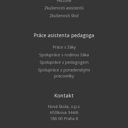
Historie
Zkušenosti asistentů
Zkušenosti škol
Práce asistenta pedagoga
Práce s žáky
Spolupráce s rodinou žáka
Spolupráce s pedagogem
Spolupráce s poradenskými
pracovníky
Kontakt
Nová škola, o.p.s.
Křižíkova 344/6
186 00 Praha 8