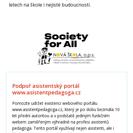
letech na škole i nejisté budoucnosti.