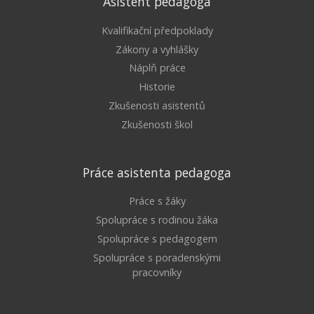
Asistent pedagoga
Kvalifikační předpoklady
Zákony a vyhlášky
Náplň práce
Historie
Zkušenosti asistentů
Zkušenosti škol
Práce asistenta pedagoga
Práce s žáky
Spolupráce s rodinou žáka
Spolupráce s pedagogem
Spolupráce s poradenskými
pracovníky