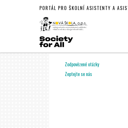
PORTÁL PRO ŠKOLNÍ ASISTENTY A ASI
Zodpovězené otázky
Zeptejte se nás