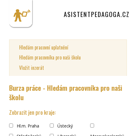
ASISTENTPEDAGOGA.CZ
Hledám pracovní uplatnění
Hledám pracovníka pro naši školu
Vložit inzerát
Burza práce - Hledám pracovníka pro naši
školu
Zobrazit jen pro kraje:
Hl.m. Praha
Ústecký