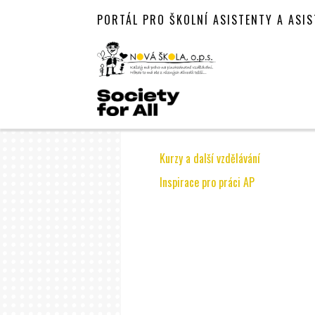
PORTÁL PRO ŠKOLNÍ ASISTENTY A ASI
Kurzy a další vzdělávání
Inspirace pro práci AP