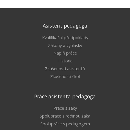
Asistent pedagoga
Kvalifikační předpoklady
Zákony a vyhlášky
Náplň práce
Historie
Zkušenosti asistentů
Zkušenosti škol
Práce asistenta pedagoga
Práce s žáky
Spolupráce s rodinou žáka
Spolupráce s pedagogem