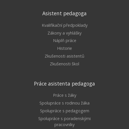
Asistent pedagoga
Kvalifikační předpoklady
Zákony a vyhlášky
Náplň práce
Historie
Zkušenosti asistentů
Zkušenosti škol
Práce asistenta pedagoga
Práce s žáky
Spolupráce s rodinou žáka
Spolupráce s pedagogem
Spolupráce s poradenskými
pracovníky