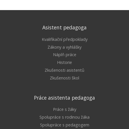
Asistent pedagoga
Kvalifikační předpoklady
Zákony a vyhlášky
Náplň práce
Historie
Zkušenosti asistentů
Zkušenosti škol
Práce asistenta pedagoga
Práce s žáky
Spolupráce s rodinou žáka
Spolupráce s pedagogem