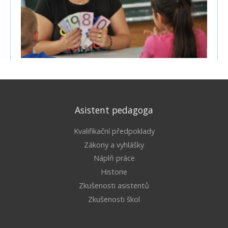
Asistent pedagoga
Kvalifikační předpoklady
Zákony a vyhlášky
Náplň práce
Historie
Zkušenosti asistentů
Zkušenosti škol