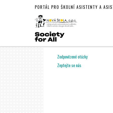
PORTÁL PRO ŠKOLNÍ ASISTENTY A ASI
Zodpovězené otázky
Zeptejte se nás