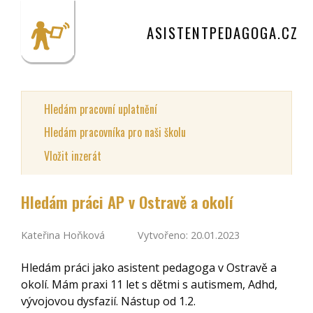
ASISTENTPEDAGOGA.CZ
Hledám pracovní uplatnění
Hledám pracovníka pro naši školu
Vložit inzerát
Hledám práci AP v Ostravě a okolí
Kateřina Hoňková
Vytvořeno: 20.01.2023
Hledám práci jako asistent pedagoga v Ostravě a
okolí. Mám praxi 11 let s dětmi s autismem, Adhd,
vývojovou dysfazií. Nástup od 1.2.