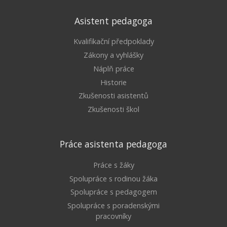
Asistent pedagoga
Kvalifikační předpoklady
Zákony a vyhlášky
Náplň práce
Historie
Zkušenosti asistentů
Zkušenosti škol
Práce asistenta pedagoga
Práce s žáky
Spolupráce s rodinou žáka
Spolupráce s pedagogem
Spolupráce s poradenskými
pracovníky