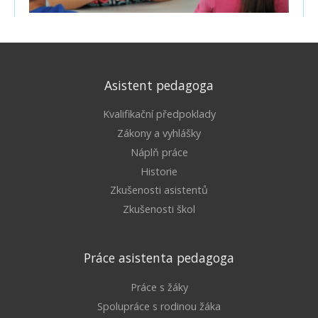
Asistent pedagoga
Kvalifikační předpoklady
Zákony a vyhlášky
Náplň práce
Historie
Zkušenosti asistentů
Zkušenosti škol
Práce asistenta pedagoga
Práce s žáky
Spolupráce s rodinou žáka