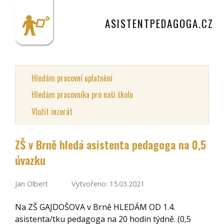
ASISTENTPEDAGOGA.CZ
Hledám pracovní uplatnění
Hledám pracovníka pro naši školu
Vložit inzerát
ZŠ v Brně hledá asistenta pedagoga na 0,5
úvazku
Jan Olbert
Vytvořeno: 15.03.2021
Na ZŠ GAJDOŠOVA v Brně HLEDÁM OD 1.4.
asistenta/tku pedagoga na 20 hodin týdně. (0,5