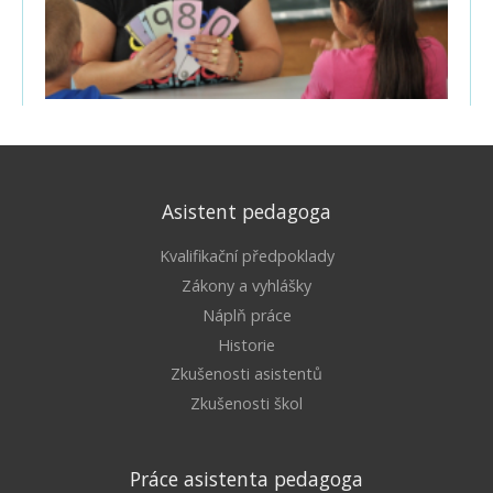
Asistent pedagoga
Kvalifikační předpoklady
Zákony a vyhlášky
Náplň práce
Historie
Zkušenosti asistentů
Zkušenosti škol
Práce asistenta pedagoga