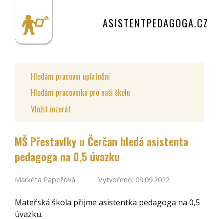
ASISTENTPEDAGOGA.CZ
Hledám pracovní uplatnění
Hledám pracovníka pro naši školu
Vložit inzerát
MŠ Přestavlky u Čerčan hledá asistenta
pedagoga na 0,5 úvazku
Markéta Papežová
Vytvořeno: 09.09.2022
Mateřská škola přijme asistentka pedagoga na 0,5
úvazku.