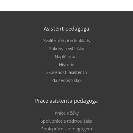
Asistent pedagoga
Kvalifikační předpoklady
Zákony a vyhlášky
Náplň práce
Historie
Zkušenosti asistentů
Zkušenosti škol
Práce asistenta pedagoga
Práce s žáky
Spolupráce s rodinou žáka
Spolupráce s pedagogem