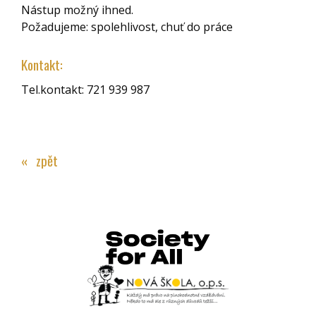
Nástup možný ihned.
Požadujeme: spolehlivost, chuť do práce
Kontakt:
Tel.kontakt: 721 939 987
« zpět