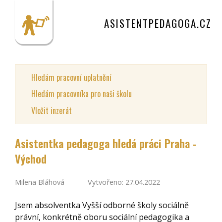
ASISTENTPEDAGOGA.CZ
Hledám pracovní uplatnění
Hledám pracovníka pro naši školu
Vložit inzerát
Asistentka pedagoga hledá práci Praha -
Východ
Milena Bláhová
Vytvořeno: 27.04.2022
Jsem absolventka Vyšší odborné školy sociálně
právní, konkrétně oboru sociální pedagogika a