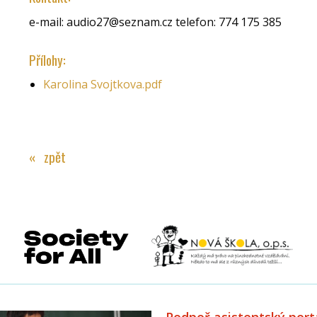
e-mail: audio27@seznam.cz telefon: 774 175 385
Přílohy:
Karolina Svojtkova.pdf
« zpět