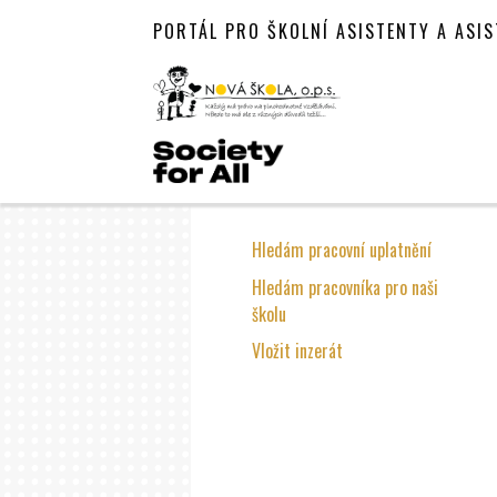
PORTÁL PRO ŠKOLNÍ ASISTENTY A ASI
Hledám pracovní uplatnění
Hledám pracovníka pro naši
školu
Vložit inzerát