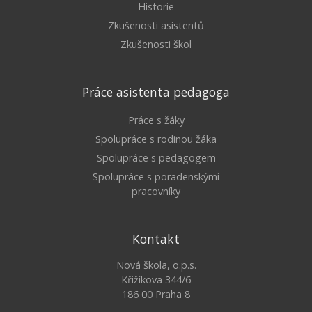
Historie
Zkušenosti asistentů
Zkušenosti škol
Práce asistenta pedagoga
Práce s žáky
Spolupráce s rodinou žáka
Spolupráce s pedagogem
Spolupráce s poradenskými
pracovníky
Kontakt
Nová škola, o.p.s.
Křižíkova 344/6
186 00 Praha 8