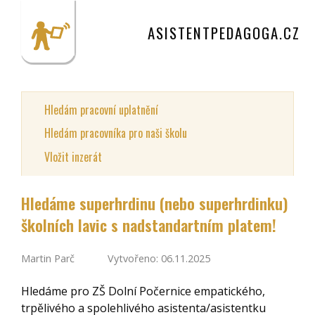
ASISTENTPEDAGOGA.CZ
Hledám pracovní uplatnění
Hledám pracovníka pro naši školu
Vložit inzerát
Hledáme superhrdinu (nebo superhrdinku)
školních lavic s nadstandartním platem!
Martin Parč
Vytvořeno: 06.11.2025
Hledáme pro ZŠ Dolní Počernice empatického,
trpělivého a spolehlivého asistenta/asistentku