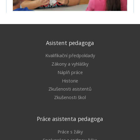
Asistent pedagoga
Kvalifikační předpoklady
Zákony a vyhlášky
Náplň práce
Historie
Zkušenosti asistentů
Zkušenosti škol
Práce asistenta pedagoga
Práce s žáky