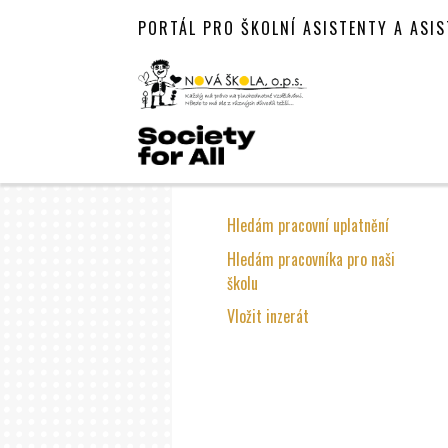
PORTÁL PRO ŠKOLNÍ ASISTENTY A ASI
Hledám pracovní uplatnění
Hledám pracovníka pro naši
školu
Vložit inzerát