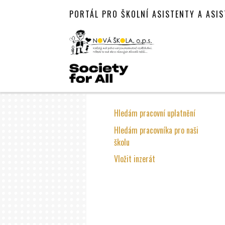
PORTÁL PRO ŠKOLNÍ ASISTENTY A ASI
Hledám pracovní uplatnění
Hledám pracovníka pro naši
školu
Vložit inzerát