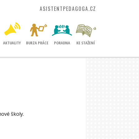
ASISTENTPEDAGOGA.CZ
AKTUALITY
BURZA PRÁCE
PORADNA
KE STAŽENÍ
ové školy.