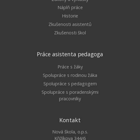
Náplň práce
Historie
Zkušenosti asistentů
Zkušenosti škol
Práce asistenta pedagoga
Práce s žáky
Spolupráce s rodinou žáka
Spolupráce s pedagogem
Spolupráce s poradenskými
pracovníky
Kontakt
Nová škola, o.p.s.
Křižíkova 344/6