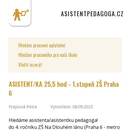
ASISTENTPEDAGOGA.CZ
Hledám pracovní uplatnění
Hledám pracovníka pro naši školu
Vložit inzerát
ASISTENT/KA 25,5 hod - 1.stupeň ZŠ Praha
6
Prajsová Petra
Vytvořeno: 08.09.2025
Hledáme asistenta/asistentku pedagoga!
do 4. ročníku ZŠ Na Dlouhém lánu (Praha 6 - metro