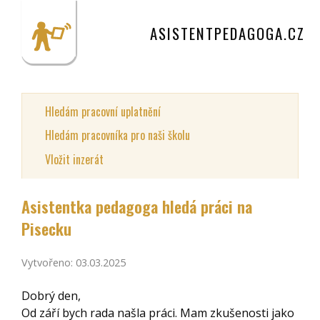
ASISTENTPEDAGOGA.CZ
Hledám pracovní uplatnění
Hledám pracovníka pro naši školu
Vložit inzerát
Asistentka pedagoga hledá práci na
Pisecku
Vytvořeno: 03.03.2025
Dobrý den,
Od září bych rada našla práci. Mam zkušenosti jako