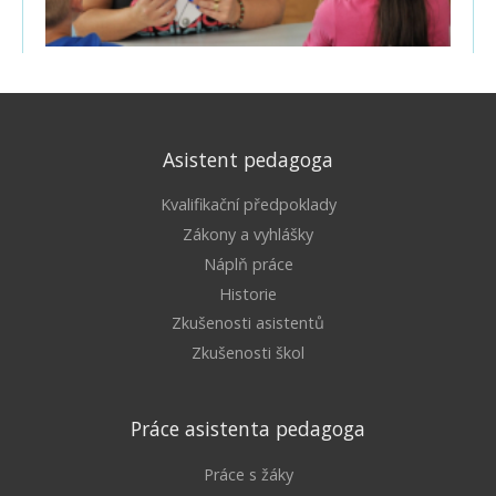
Asistent pedagoga
Kvalifikační předpoklady
Zákony a vyhlášky
Náplň práce
Historie
Zkušenosti asistentů
Zkušenosti škol
Práce asistenta pedagoga
Práce s žáky