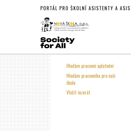
PORTÁL PRO ŠKOLNÍ ASISTENTY A ASI
Hledám pracovní uplatnění
Hledám pracovníka pro naši
školu
Vložit inzerát