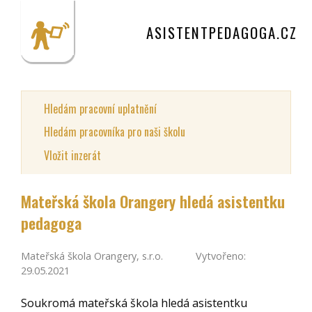
ASISTENTPEDAGOGA.CZ
Hledám pracovní uplatnění
Hledám pracovníka pro naši školu
Vložit inzerát
Mateřská škola Orangery hledá asistentku
pedagoga
Mateřská škola Orangery, s.r.o.
Vytvořeno:
29.05.2021
Soukromá mateřská škola hledá asistentku