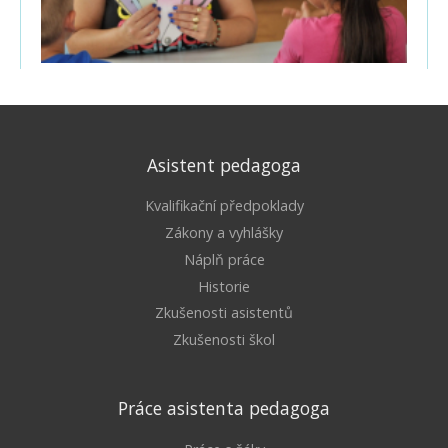
Asistent pedagoga
Kvalifikační předpoklady
Zákony a vyhlášky
Náplň práce
Historie
Zkušenosti asistentů
Zkušenosti škol
Práce asistenta pedagoga