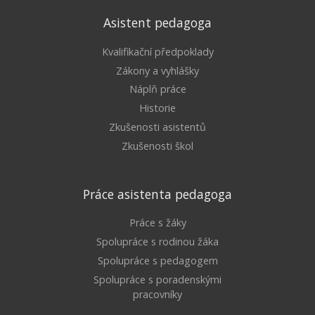
Asistent pedagoga
Kvalifikační předpoklady
Zákony a vyhlášky
Náplň práce
Historie
Zkušenosti asistentů
Zkušenosti škol
Práce asistenta pedagoga
Práce s žáky
Spolupráce s rodinou žáka
Spolupráce s pedagogem
Spolupráce s poradenskými
pracovníky